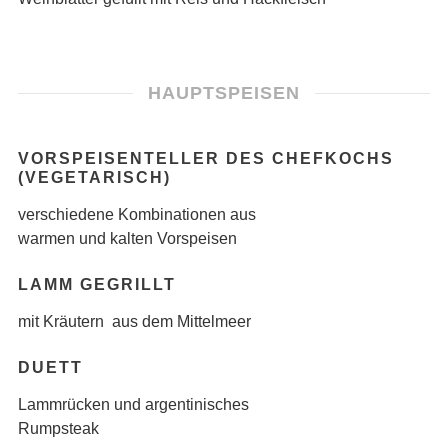
HAUPTSPEISEN
VORSPEISENTELLER DES CHEFKOCHS
(VEGETARISCH)
verschiedene Kombinationen aus
warmen und kalten Vorspeisen
LAMM GEGRILLT
mit Kräutern aus dem Mittelmeer
DUETT
Lammrücken und argentinisches
Rumpsteak