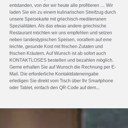
entstanden, von der wir heute alle profitieren … Wir
laden Sie ein zu einem kulinarischen Streifzug durch
unsere Speisekarte mit griechisch-mediterranen
Spezialitäten. Als das etwas andere griechische
Restaurant möchten wir uns empfehlen und setzen
neben landestypischen Speisen, vorallem auf eine
leichte, ­gesunde Kost mit frischen Zutaten und
frischen Kräutern. Auf Wunsch ist ab sofort auch
KONTAKTLOSES bestellen und bezahlen möglich.
Gerne erhalten Sie auf Wunsch die Rechnung per E-
Mail. Die erforderliche Kontaktdateneingabe
erledigen Sie direkt vom Tisch über Ihr Smartphone
oder Tablet, einfach den QR-Code auf dem...