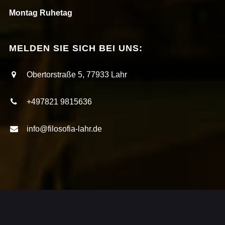
Montag Ruhetag
MELDEN SIE SICH BEI UNS:
Obertorstraße 5, 77933 Lahr
+497821 9815636
info@filosofia-lahr.de