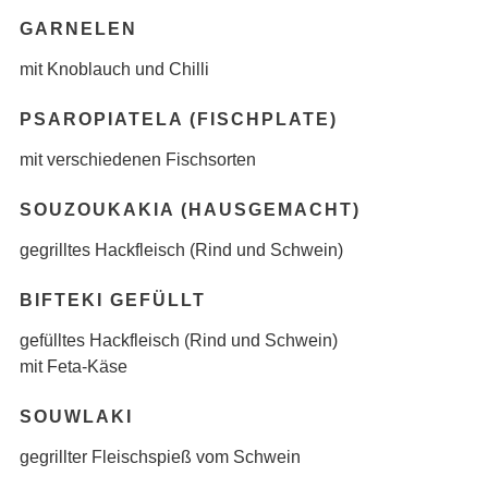
GARNELEN
mit Knoblauch und Chilli
PSAROPIATELA (FISCHPLATE)
mit verschiedenen Fischsorten
SOUZOUKAKIA (HAUSGEMACHT)
gegrilltes Hackfleisch (Rind und Schwein)
BIFTEKI GEFÜLLT
gefülltes Hackfleisch (Rind und Schwein)
mit Feta-Käse
SOUWLAKI
gegrillter Fleischspieß vom Schwein