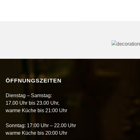
ÖFFNUNGSZEITEN
Dienstag – Samstag:
17.00 Uhr bis 23.00 Uhr,
warme Küche bis 21:00 Uhr
Sonntag: 17:00 Uhr – 22.00 Uhr
warme Küche bis 20:00 Uhr