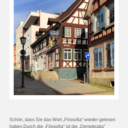
Schön, dass Sie das Wort „Filosofia“ wieder gelesen
haben.Durch die „Filosofia“ ist die „Demokratia“