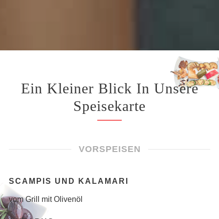
Ein Kleiner Blick In Unsere
Speisekarte
VORSPEISEN
SCAMPIS UND KALAMARI
vom Grill mit Olivenöl