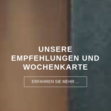
UNSERE
EMPFEHLUNGEN UND
WOCHENKARTE
ERFAHREN SIE MEHR …