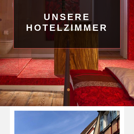
UNSERE
HOTELZIMMER